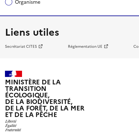
Organisme
Liens utiles
Secrétariat CITES
Réglementation UE
Co
MINISTÈRE DE LA
TRANSITION
ÉCOLOGIQUE,
DE LA BIODIVERSITÉ,
DE LA FORÊT, DE LA MER
ET DE LA PÊCHE