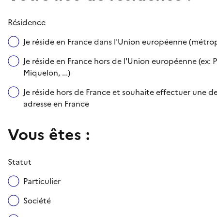
Résidence
Je réside en France dans l'Union européenne (métr
Je réside en France hors de l'Union européenne (ex: P
Miquelon, ...)
Je réside hors de France et souhaite effectuer une
adresse en France
Vous êtes :
Statut
Particulier
Société