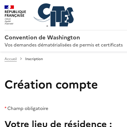
RÉPUBLIQUE
FRANÇAISE
Convention de Washington
Vos demandes dématérialisées de permis et certificats
Accueil
Inscription
Création compte
*
Champ obligatoire
Votre lieu de résidence :