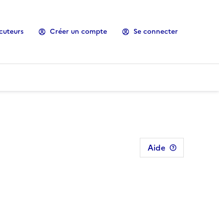
cuteurs
Créer un compte
Se connecter
Aide