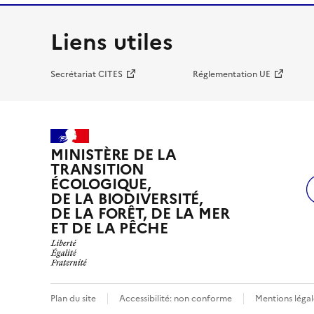
Liens utiles
Secrétariat CITES
Réglementation UE
MINISTÈRE DE LA
TRANSITION
ÉCOLOGIQUE,
DE LA BIODIVERSITÉ,
DE LA FORÊT, DE LA MER
ET DE LA PÊCHE
Plan du site
Accessibilité: non conforme
Mentions légal