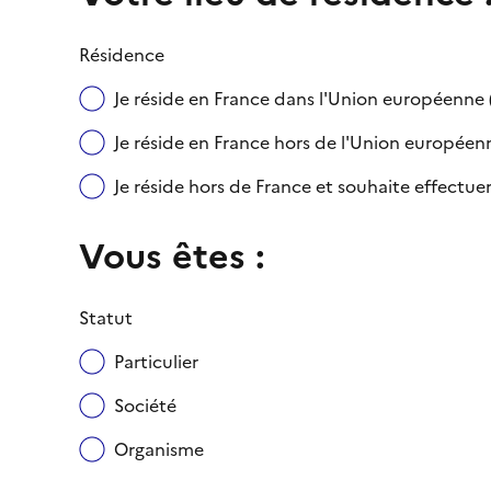
Résidence
Je réside en France dans l'Union européenn
Je réside en France hors de l'Union européenne
Je réside hors de France et souhaite effect
Vous êtes :
Statut
Particulier
Société
Organisme