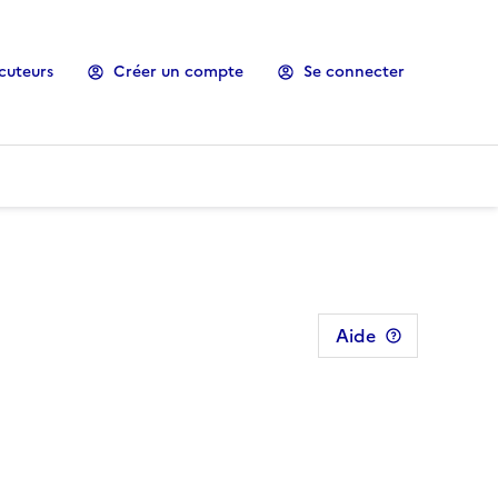
cuteurs
Créer un compte
Se connecter
Aide