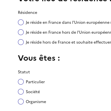
Résidence
Je réside en France dans l'Union européenn
Je réside en France hors de l'Union européenne
Je réside hors de France et souhaite effect
Vous êtes :
Statut
Particulier
Société
Organisme