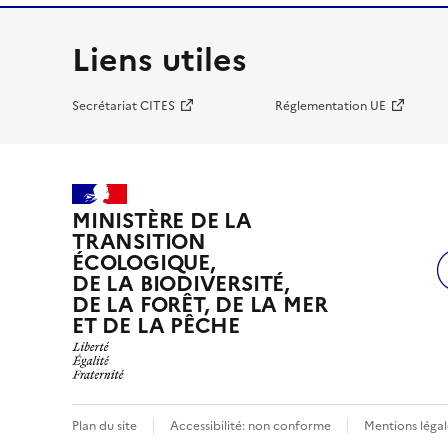
Liens utiles
Secrétariat CITES
Réglementation UE
MINISTÈRE DE LA
TRANSITION
ÉCOLOGIQUE,
DE LA BIODIVERSITÉ,
DE LA FORÊT, DE LA MER
ET DE LA PÊCHE
Plan du site
Accessibilité: non conforme
Mentions légal