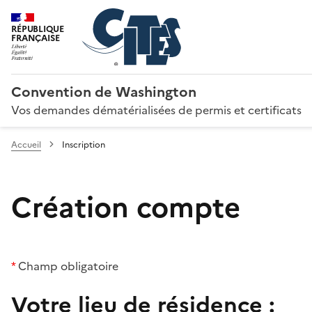
RÉPUBLIQUE
FRANÇAISE
Convention de Washington
Vos demandes dématérialisées de permis et certificats
Accueil
Inscription
Création compte
*
Champ obligatoire
Votre lieu de résidence :