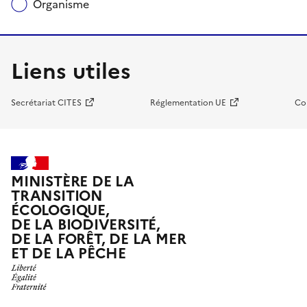
Organisme
Liens utiles
Secrétariat CITES
Réglementation UE
Co
MINISTÈRE DE LA
TRANSITION
ÉCOLOGIQUE,
DE LA BIODIVERSITÉ,
DE LA FORÊT, DE LA MER
ET DE LA PÊCHE