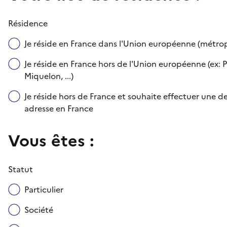
Résidence
Je réside en France dans l'Union européenne (métr
Je réside en France hors de l'Union européenne (ex: P
Miquelon, ...)
Je réside hors de France et souhaite effectuer une
adresse en France
Vous êtes :
Statut
Particulier
Société