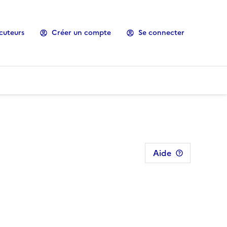
cuteurs
Créer un compte
Se connecter
Aide