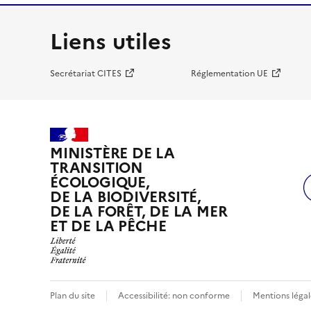
Liens utiles
Secrétariat CITES
Réglementation UE
MINISTÈRE DE LA
TRANSITION
ÉCOLOGIQUE,
DE LA BIODIVERSITÉ,
DE LA FORÊT, DE LA MER
ET DE LA PÊCHE
Plan du site
Accessibilité: non conforme
Mentions légal