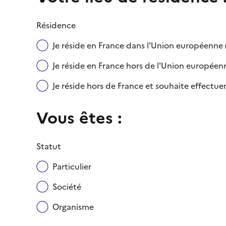
Résidence
Je réside en France dans l'Union européenn
Je réside en France hors de l'Union européenne
Je réside hors de France et souhaite effect
Vous êtes :
Statut
Particulier
Société
Organisme