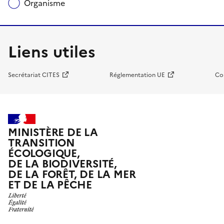
Organisme
Liens utiles
Secrétariat CITES
Réglementation UE
Co
MINISTÈRE DE LA
TRANSITION
ÉCOLOGIQUE,
DE LA BIODIVERSITÉ,
DE LA FORÊT, DE LA MER
ET DE LA PÊCHE