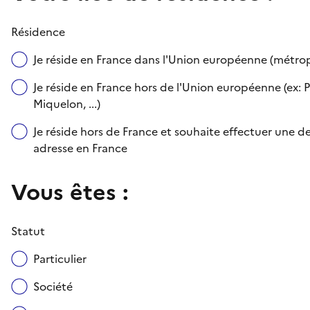
Résidence
Je réside en France dans l'Union européenne (métr
Je réside en France hors de l'Union européenne (ex: P
Miquelon, ...)
Je réside hors de France et souhaite effectuer une
adresse en France
Vous êtes :
Statut
Particulier
Société