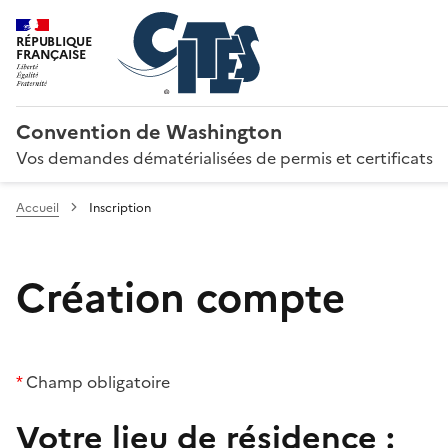
RÉPUBLIQUE
FRANÇAISE
Convention de Washington
Vos demandes dématérialisées de permis et certificats
Accueil
Inscription
Création compte
*
Champ obligatoire
Votre lieu de résidence :