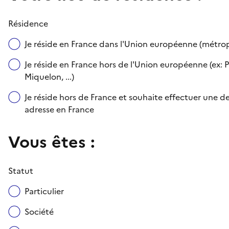
Résidence
Je réside en France dans l'Union européenne (métr
Je réside en France hors de l'Union européenne (ex: P
Miquelon, ...)
Je réside hors de France et souhaite effectuer une
adresse en France
Vous êtes :
Statut
Particulier
Société