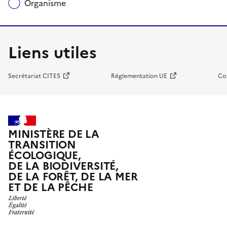
Organisme
Liens utiles
Secrétariat CITES
Réglementation UE
Co
MINISTÈRE DE LA
TRANSITION
ÉCOLOGIQUE,
DE LA BIODIVERSITÉ,
DE LA FORÊT, DE LA MER
ET DE LA PÊCHE