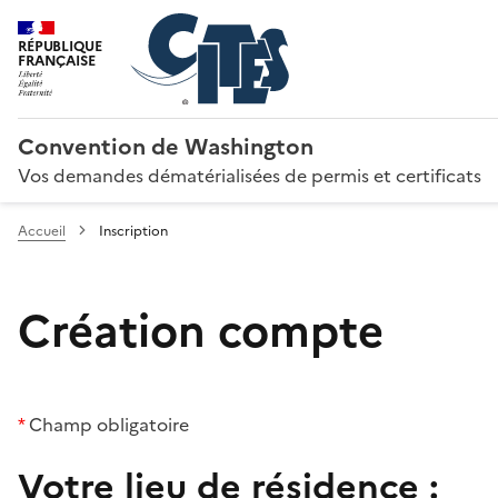
RÉPUBLIQUE
FRANÇAISE
Convention de Washington
Vos demandes dématérialisées de permis et certificats
Accueil
Inscription
Création compte
*
Champ obligatoire
Votre lieu de résidence :