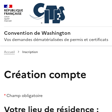
RÉPUBLIQUE
FRANÇAISE
Convention de Washington
Vos demandes dématérialisées de permis et certificats
Accueil
Inscription
Création compte
*
Champ obligatoire
Votre lieu de résidence :