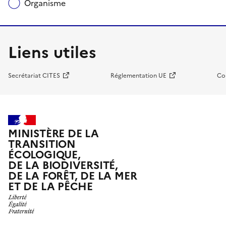
Organisme
Liens utiles
Secrétariat CITES
Réglementation UE
Co
MINISTÈRE DE LA
TRANSITION
ÉCOLOGIQUE,
DE LA BIODIVERSITÉ,
DE LA FORÊT, DE LA MER
ET DE LA PÊCHE