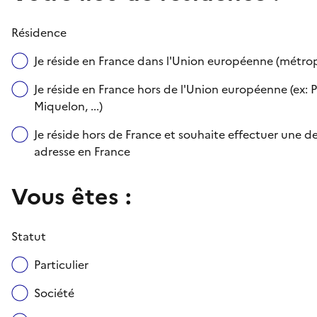
Résidence
Je réside en France dans l'Union européenne (métr
Je réside en France hors de l'Union européenne (ex: P
Miquelon, ...)
Je réside hors de France et souhaite effectuer une
adresse en France
Vous êtes :
Statut
Particulier
Société