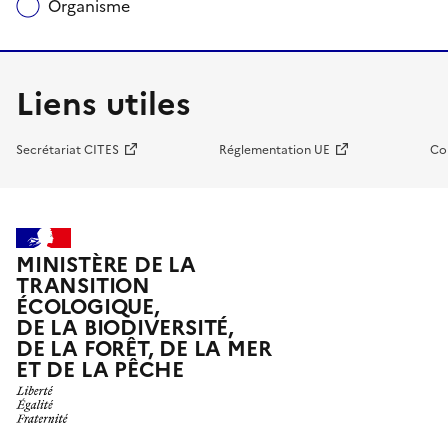
Organisme
Liens utiles
Secrétariat CITES
Réglementation UE
Co
MINISTÈRE DE LA
TRANSITION
ÉCOLOGIQUE,
DE LA BIODIVERSITÉ,
DE LA FORÊT, DE LA MER
ET DE LA PÊCHE