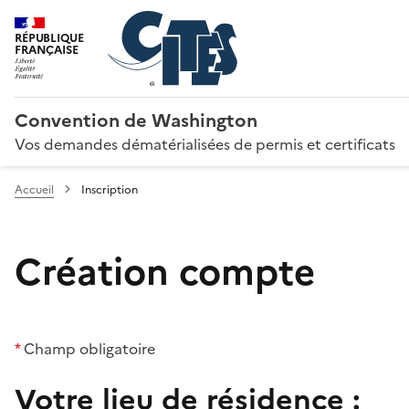
RÉPUBLIQUE
FRANÇAISE
Convention de Washington
Vos demandes dématérialisées de permis et certificats
Accueil
Inscription
Création compte
*
Champ obligatoire
Votre lieu de résidence :