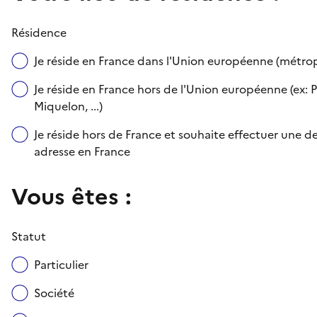
Résidence
Je réside en France dans l'Union européenne (métr
Je réside en France hors de l'Union européenne (ex: P
Miquelon, ...)
Je réside hors de France et souhaite effectuer une
adresse en France
Vous êtes :
Statut
Particulier
Société