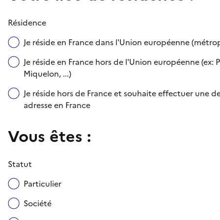
Résidence
Je réside en France dans l'Union européenne (métr
Je réside en France hors de l'Union européenne (ex: P
Miquelon, ...)
Je réside hors de France et souhaite effectuer une
adresse en France
Vous êtes :
Statut
Particulier
Société