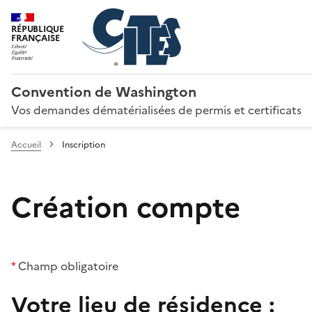
RÉPUBLIQUE
FRANÇAISE
Convention de Washington
Vos demandes dématérialisées de permis et certificats
Accueil
Inscription
Création compte
*
Champ obligatoire
Votre lieu de résidence :