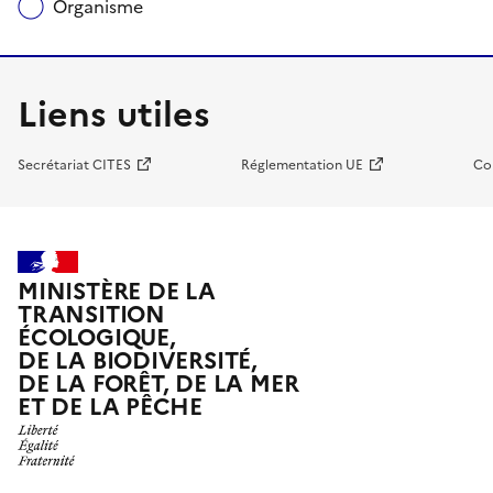
Organisme
Liens utiles
Secrétariat CITES
Réglementation UE
Co
MINISTÈRE DE LA
TRANSITION
ÉCOLOGIQUE,
DE LA BIODIVERSITÉ,
DE LA FORÊT, DE LA MER
ET DE LA PÊCHE