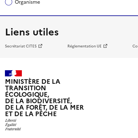
Organisme
Liens utiles
Secrétariat CITES
Réglementation UE
Co
MINISTÈRE DE LA
TRANSITION
ÉCOLOGIQUE,
DE LA BIODIVERSITÉ,
DE LA FORÊT, DE LA MER
ET DE LA PÊCHE