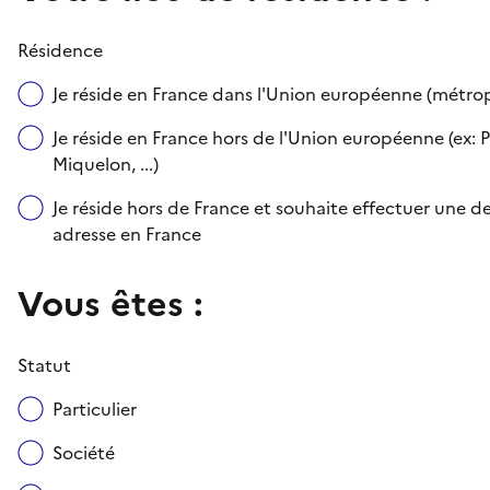
Résidence
Je réside en France dans l'Union européenne (métr
Je réside en France hors de l'Union européenne (ex: P
Miquelon, ...)
Je réside hors de France et souhaite effectuer une
adresse en France
Vous êtes :
Statut
Particulier
Société