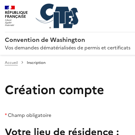
RÉPUBLIQUE
FRANÇAISE
Convention de Washington
Vos demandes dématérialisées de permis et certificats
Accueil
Inscription
Création compte
*
Champ obligatoire
Votre lieu de résidence :