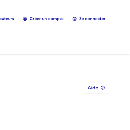
cuteurs
Créer un compte
Se connecter
Aide