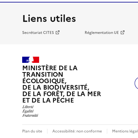
Liens utiles
Secrétariat CITES
Réglementation UE
MINISTÈRE DE LA
TRANSITION
ÉCOLOGIQUE,
DE LA BIODIVERSITÉ,
DE LA FORÊT, DE LA MER
ET DE LA PÊCHE
Plan du site
Accessibilité: non conforme
Mentions légal