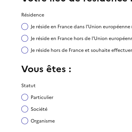
Résidence
Je réside en France dans l'Union européenn
Je réside en France hors de l'Union européenne
Je réside hors de France et souhaite effect
Vous êtes :
Statut
Particulier
Société
Organisme