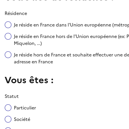
Résidence
Je réside en France dans l'Union européenne (métr
Je réside en France hors de l'Union européenne (ex: P
Miquelon, ...)
Je réside hors de France et souhaite effectuer une
adresse en France
Vous êtes :
Statut
Particulier
Société