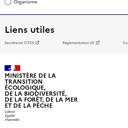
Organisme
Liens utiles
Secrétariat CITES
Réglementation UE
Co
MINISTÈRE DE LA
TRANSITION
ÉCOLOGIQUE,
DE LA BIODIVERSITÉ,
DE LA FORÊT, DE LA MER
ET DE LA PÊCHE