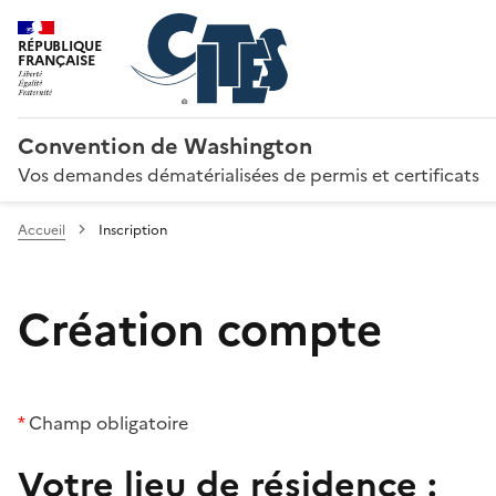
RÉPUBLIQUE
FRANÇAISE
Convention de Washington
Vos demandes dématérialisées de permis et certificats
Accueil
Inscription
Création compte
*
Champ obligatoire
Votre lieu de résidence :