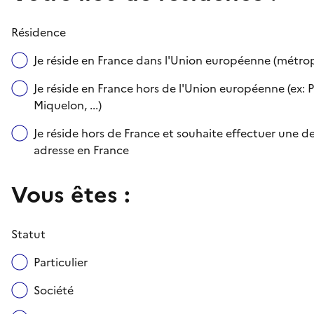
Résidence
Je réside en France dans l'Union européenne (métr
Je réside en France hors de l'Union européenne (ex: P
Miquelon, ...)
Je réside hors de France et souhaite effectuer une
adresse en France
Vous êtes :
Statut
Particulier
Société