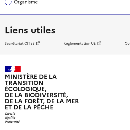
Organisme
Liens utiles
Secrétariat CITES
Réglementation UE
Co
MINISTÈRE DE LA
TRANSITION
ÉCOLOGIQUE,
DE LA BIODIVERSITÉ,
DE LA FORÊT, DE LA MER
ET DE LA PÊCHE