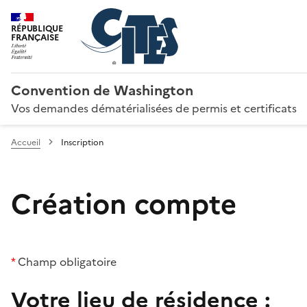
RÉPUBLIQUE
FRANÇAISE
Convention de Washington
Vos demandes dématérialisées de permis et certificats
Accueil
Inscription
Création compte
*
Champ obligatoire
Votre lieu de résidence :