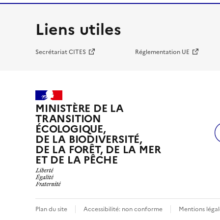
Liens utiles
Secrétariat CITES
Réglementation UE
MINISTÈRE DE LA
TRANSITION
ÉCOLOGIQUE,
DE LA BIODIVERSITÉ,
DE LA FORÊT, DE LA MER
ET DE LA PÊCHE
Plan du site
Accessibilité: non conforme
Mentions légal