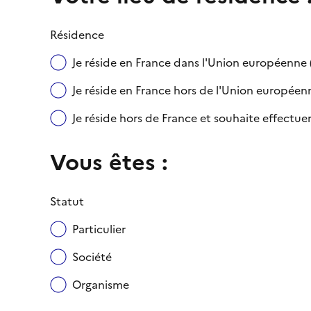
Résidence
Je réside en France dans l'Union européenn
Je réside en France hors de l'Union européenne
Je réside hors de France et souhaite effect
Vous êtes :
Statut
Particulier
Société
Organisme