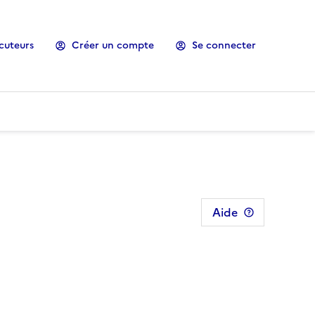
cuteurs
Créer un compte
Se connecter
Aide