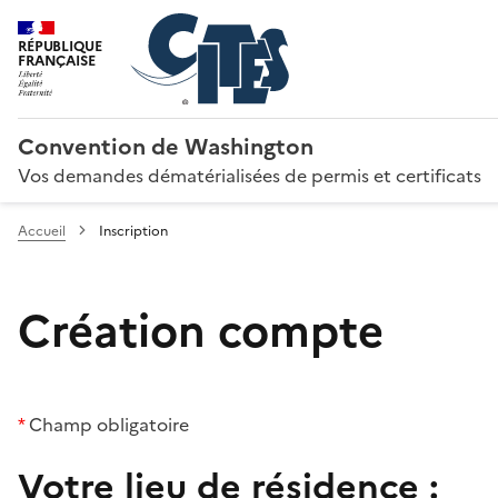
RÉPUBLIQUE
FRANÇAISE
Convention de Washington
Vos demandes dématérialisées de permis et certificats
Accueil
Inscription
Création compte
*
Champ obligatoire
Votre lieu de résidence :