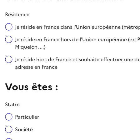
Résidence
Je réside en France dans l'Union européenne (métr
Je réside en France hors de l'Union européenne (ex: P
Miquelon, ...)
Je réside hors de France et souhaite effectuer une
adresse en France
Vous êtes :
Statut
Particulier
Société