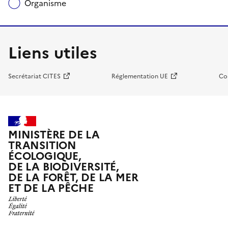
Organisme
Liens utiles
Secrétariat CITES
Réglementation UE
Co
MINISTÈRE DE LA
TRANSITION
ÉCOLOGIQUE,
DE LA BIODIVERSITÉ,
DE LA FORÊT, DE LA MER
ET DE LA PÊCHE