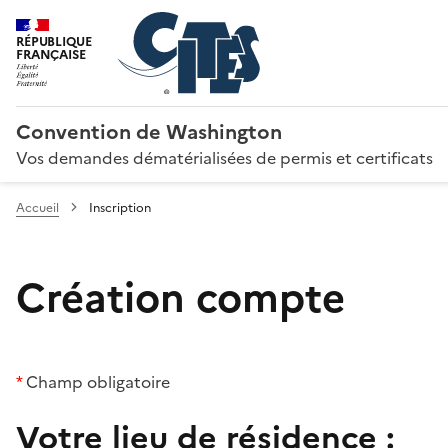
RÉPUBLIQUE
FRANÇAISE
Convention de Washington
Vos demandes dématérialisées de permis et certificats
Accueil
Inscription
Création compte
*
Champ obligatoire
Votre lieu de résidence :