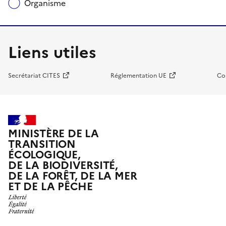
Organisme
Liens utiles
Secrétariat CITES
Réglementation UE
Co
MINISTÈRE DE LA
TRANSITION
ÉCOLOGIQUE,
DE LA BIODIVERSITÉ,
DE LA FORÊT, DE LA MER
ET DE LA PÊCHE