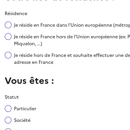
Résidence
Je réside en France dans l'Union européenne (métr
Je réside en France hors de l'Union européenne (ex: P
Miquelon, ...)
Je réside hors de France et souhaite effectuer une
adresse en France
Vous êtes :
Statut
Particulier
Société