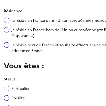
Résidence
Je réside en France dans l'Union européenne (métr
Je réside en France hors de l'Union européenne (ex: P
Miquelon, ...)
Je réside hors de France et souhaite effectuer une
adresse en France
Vous êtes :
Statut
Particulier
Société