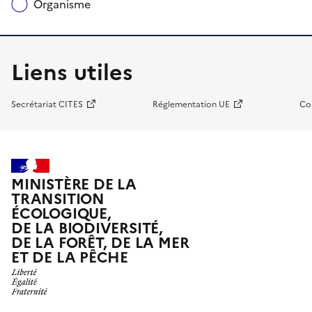
Organisme
Liens utiles
Secrétariat CITES
Réglementation UE
Co
MINISTÈRE DE LA
TRANSITION
ÉCOLOGIQUE,
DE LA BIODIVERSITÉ,
DE LA FORÊT, DE LA MER
ET DE LA PÊCHE