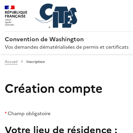
RÉPUBLIQUE
FRANÇAISE
Convention de Washington
Vos demandes dématérialisées de permis et certificats
Accueil
Inscription
Création compte
*
Champ obligatoire
Votre lieu de résidence :