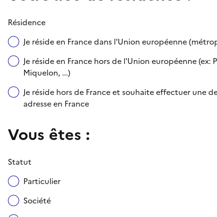
Résidence
Je réside en France dans l'Union européenne (métr
Je réside en France hors de l'Union européenne (ex: P
Miquelon, ...)
Je réside hors de France et souhaite effectuer une
adresse en France
Vous êtes :
Statut
Particulier
Société