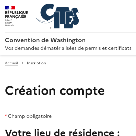
RÉPUBLIQUE
FRANÇAISE
Convention de Washington
Vos demandes dématérialisées de permis et certificats
Accueil
Inscription
Création compte
*
Champ obligatoire
Votre lieu de résidence :