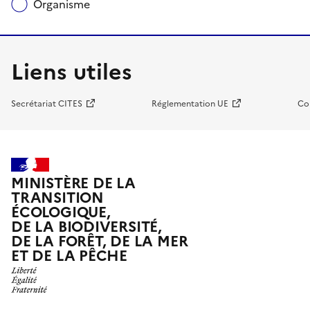
Organisme
Liens utiles
Secrétariat CITES
Réglementation UE
Co
MINISTÈRE DE LA
TRANSITION
ÉCOLOGIQUE,
DE LA BIODIVERSITÉ,
DE LA FORÊT, DE LA MER
ET DE LA PÊCHE