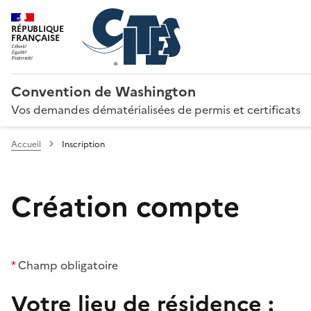
RÉPUBLIQUE
FRANÇAISE
Convention de Washington
Vos demandes dématérialisées de permis et certificats
Accueil
Inscription
Création compte
*
Champ obligatoire
Votre lieu de résidence :