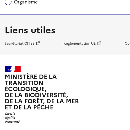
Organisme
Liens utiles
Secrétariat CITES
Réglementation UE
Co
MINISTÈRE DE LA
TRANSITION
ÉCOLOGIQUE,
DE LA BIODIVERSITÉ,
DE LA FORÊT, DE LA MER
ET DE LA PÊCHE