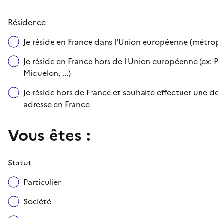
Résidence
Je réside en France dans l'Union européenne (métr
Je réside en France hors de l'Union européenne (ex: P
Miquelon, ...)
Je réside hors de France et souhaite effectuer une
adresse en France
Vous êtes :
Statut
Particulier
Société