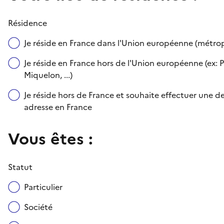
Résidence
Je réside en France dans l'Union européenne (métr
Je réside en France hors de l'Union européenne (ex: P
Miquelon, ...)
Je réside hors de France et souhaite effectuer une
adresse en France
Vous êtes :
Statut
Particulier
Société