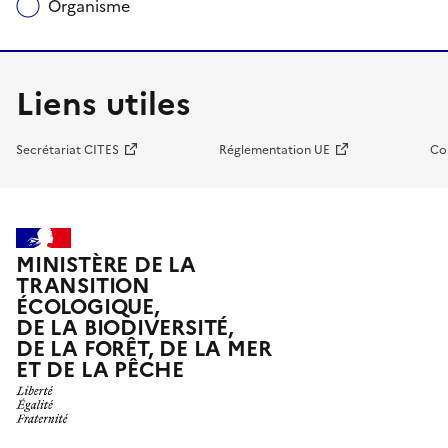
Organisme
Liens utiles
Secrétariat CITES
Réglementation UE
Co
MINISTÈRE DE LA
TRANSITION
ÉCOLOGIQUE,
DE LA BIODIVERSITÉ,
DE LA FORÊT, DE LA MER
ET DE LA PÊCHE