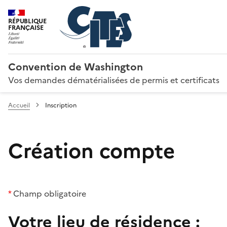
RÉPUBLIQUE
FRANÇAISE
Convention de Washington
Vos demandes dématérialisées de permis et certificats
Accueil
Inscription
Création compte
*
Champ obligatoire
Votre lieu de résidence :