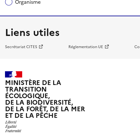
Organisme
Liens utiles
Secrétariat CITES
Réglementation UE
Co
MINISTÈRE DE LA
TRANSITION
ÉCOLOGIQUE,
DE LA BIODIVERSITÉ,
DE LA FORÊT, DE LA MER
ET DE LA PÊCHE