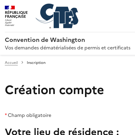
RÉPUBLIQUE
FRANÇAISE
Convention de Washington
Vos demandes dématérialisées de permis et certificats
Accueil
Inscription
Création compte
*
Champ obligatoire
Votre lieu de résidence :