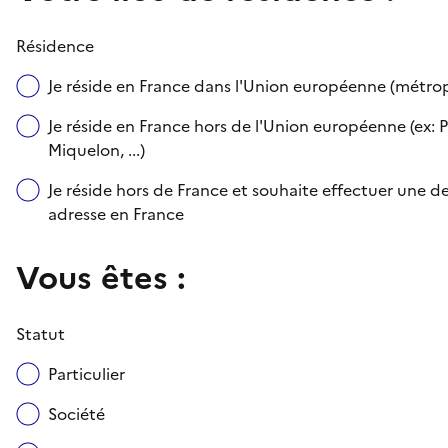
Résidence
Je réside en France dans l'Union européenne (métr
Je réside en France hors de l'Union européenne (ex: P
Miquelon, ...)
Je réside hors de France et souhaite effectuer une
adresse en France
Vous êtes :
Statut
Particulier
Société