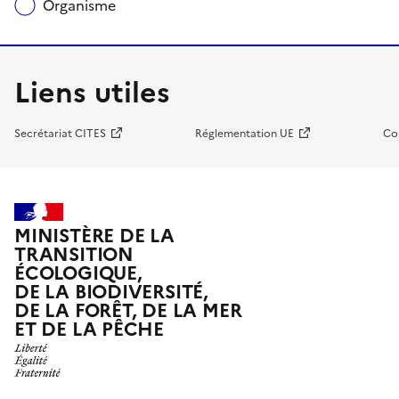
Organisme
Liens utiles
Secrétariat CITES
Réglementation UE
Co
MINISTÈRE DE LA
TRANSITION
ÉCOLOGIQUE,
DE LA BIODIVERSITÉ,
DE LA FORÊT, DE LA MER
ET DE LA PÊCHE