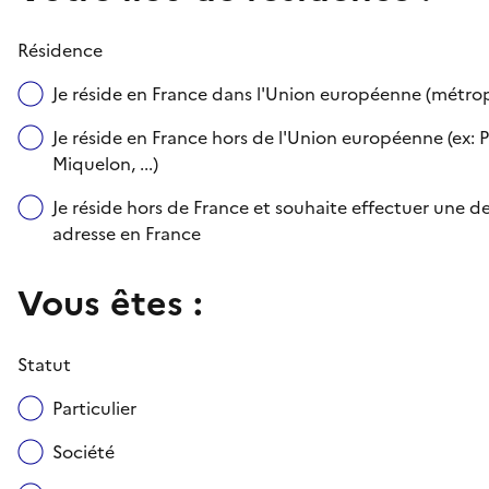
Résidence
Je réside en France dans l'Union européenne (métr
Je réside en France hors de l'Union européenne (ex: P
Miquelon, ...)
Je réside hors de France et souhaite effectuer une
adresse en France
Vous êtes :
Statut
Particulier
Société