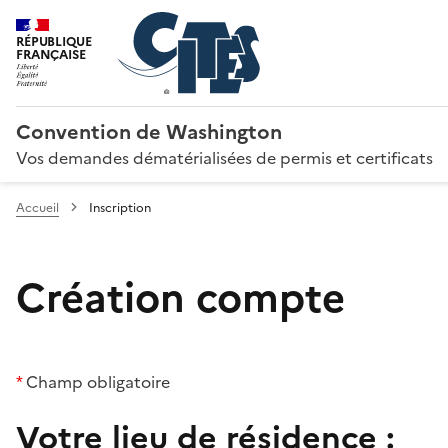
RÉPUBLIQUE
FRANÇAISE
Convention de Washington
Vos demandes dématérialisées de permis et certificats
Accueil
Inscription
Création compte
*
Champ obligatoire
Votre lieu de résidence :