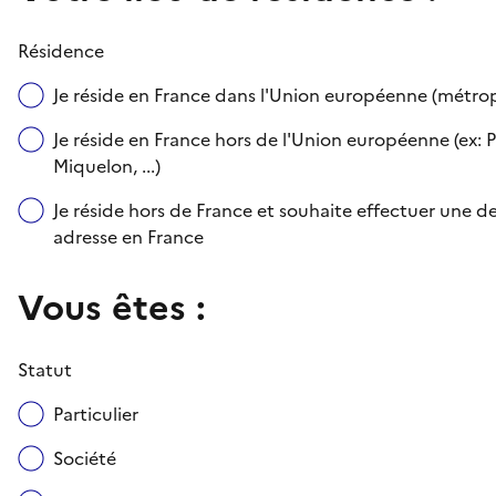
Résidence
Je réside en France dans l'Union européenne (métr
Je réside en France hors de l'Union européenne (ex: P
Miquelon, ...)
Je réside hors de France et souhaite effectuer une
adresse en France
Vous êtes :
Statut
Particulier
Société