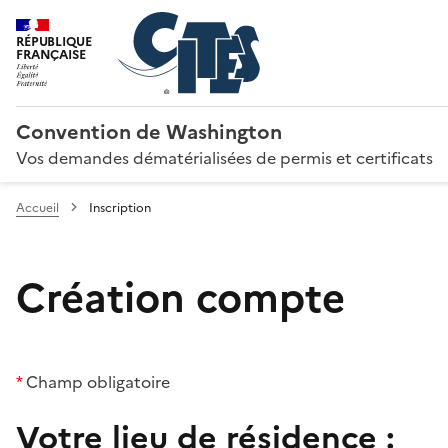
RÉPUBLIQUE
FRANÇAISE
Convention de Washington
Vos demandes dématérialisées de permis et certificats
Accueil
Inscription
Création compte
*
Champ obligatoire
Votre lieu de résidence :