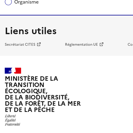
Organisme
Liens utiles
Secrétariat CITES
Réglementation UE
Co
MINISTÈRE DE LA
TRANSITION
ÉCOLOGIQUE,
DE LA BIODIVERSITÉ,
DE LA FORÊT, DE LA MER
ET DE LA PÊCHE