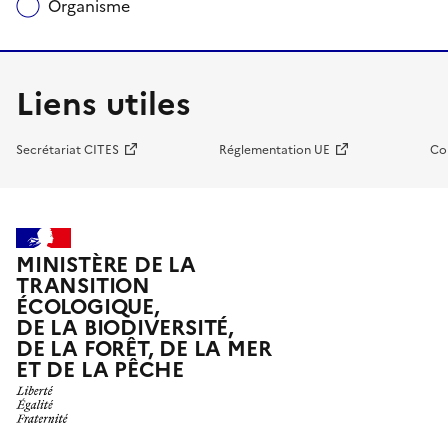
Organisme
Liens utiles
Secrétariat CITES
Réglementation UE
Co
MINISTÈRE DE LA
TRANSITION
ÉCOLOGIQUE,
DE LA BIODIVERSITÉ,
DE LA FORÊT, DE LA MER
ET DE LA PÊCHE