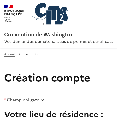
RÉPUBLIQUE
FRANÇAISE
Convention de Washington
Vos demandes dématérialisées de permis et certificats
Accueil
Inscription
Création compte
*
Champ obligatoire
Votre lieu de résidence :