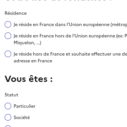
Résidence
Je réside en France dans l'Union européenne (métr
Je réside en France hors de l'Union européenne (ex: P
Miquelon, ...)
Je réside hors de France et souhaite effectuer une
adresse en France
Vous êtes :
Statut
Particulier
Société