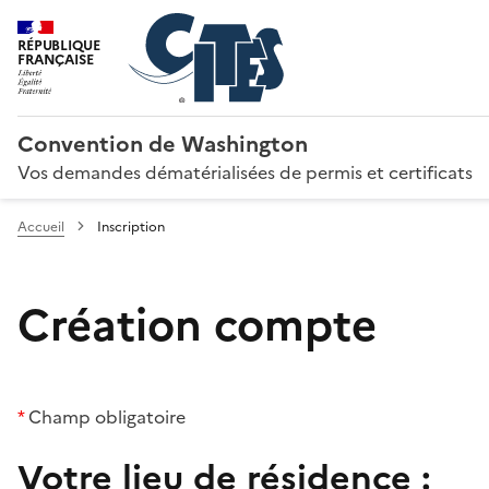
RÉPUBLIQUE
FRANÇAISE
Convention de Washington
Vos demandes dématérialisées de permis et certificats
Accueil
Inscription
Création compte
*
Champ obligatoire
Votre lieu de résidence :