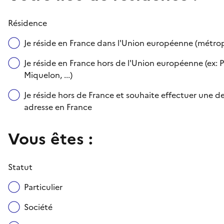
Résidence
Je réside en France dans l'Union européenne (métr
Je réside en France hors de l'Union européenne (ex: P
Miquelon, ...)
Je réside hors de France et souhaite effectuer une
adresse en France
Vous êtes :
Statut
Particulier
Société