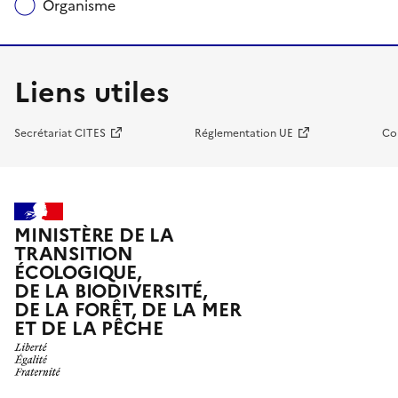
Organisme
Liens utiles
Secrétariat CITES
Réglementation UE
Co
MINISTÈRE DE LA
TRANSITION
ÉCOLOGIQUE,
DE LA BIODIVERSITÉ,
DE LA FORÊT, DE LA MER
ET DE LA PÊCHE