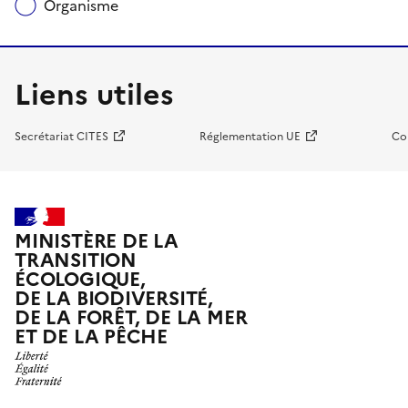
Organisme
Liens utiles
Secrétariat CITES
Réglementation UE
Co
MINISTÈRE DE LA
TRANSITION
ÉCOLOGIQUE,
DE LA BIODIVERSITÉ,
DE LA FORÊT, DE LA MER
ET DE LA PÊCHE