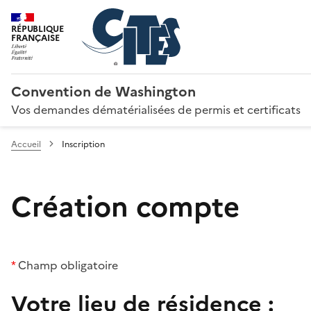
RÉPUBLIQUE
FRANÇAISE
Convention de Washington
Vos demandes dématérialisées de permis et certificats
Accueil
Inscription
Création compte
*
Champ obligatoire
Votre lieu de résidence :