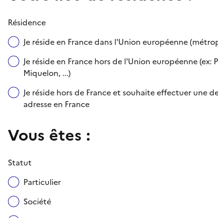
Résidence
Je réside en France dans l'Union européenne (métr
Je réside en France hors de l'Union européenne (ex: P
Miquelon, ...)
Je réside hors de France et souhaite effectuer une
adresse en France
Vous êtes :
Statut
Particulier
Société