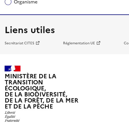
Organisme
Liens utiles
Secrétariat CITES
Réglementation UE
Co
MINISTÈRE DE LA
TRANSITION
ÉCOLOGIQUE,
DE LA BIODIVERSITÉ,
DE LA FORÊT, DE LA MER
ET DE LA PÊCHE