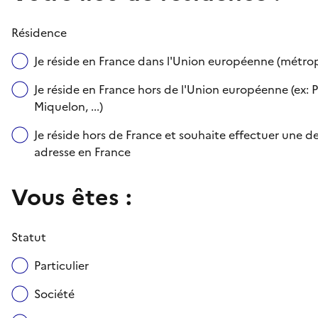
Résidence
Je réside en France dans l'Union européenne (métr
Je réside en France hors de l'Union européenne (ex: P
Miquelon, ...)
Je réside hors de France et souhaite effectuer une
adresse en France
Vous êtes :
Statut
Particulier
Société