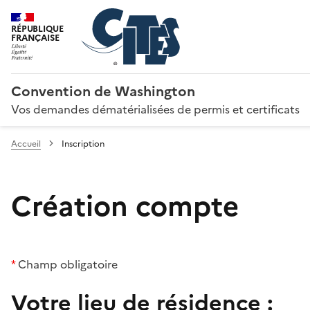
RÉPUBLIQUE
FRANÇAISE
Convention de Washington
Vos demandes dématérialisées de permis et certificats
Accueil
Inscription
Création compte
*
Champ obligatoire
Votre lieu de résidence :