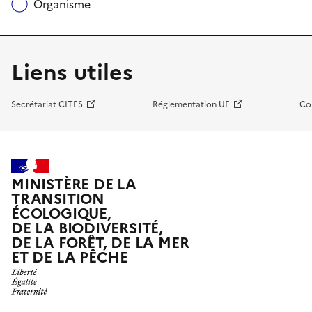
Organisme
Liens utiles
Secrétariat CITES
Réglementation UE
Co
MINISTÈRE DE LA
TRANSITION
ÉCOLOGIQUE,
DE LA BIODIVERSITÉ,
DE LA FORÊT, DE LA MER
ET DE LA PÊCHE