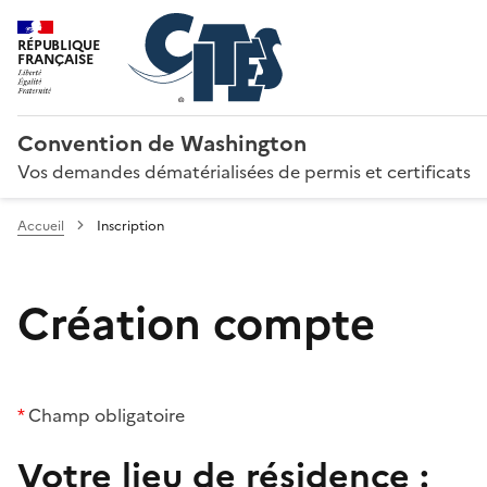
RÉPUBLIQUE
FRANÇAISE
Convention de Washington
Vos demandes dématérialisées de permis et certificats
Accueil
Inscription
Création compte
*
Champ obligatoire
Votre lieu de résidence :