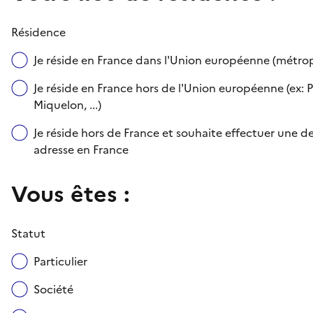
Résidence
Je réside en France dans l'Union européenne (métr
Je réside en France hors de l'Union européenne (ex: P
Miquelon, ...)
Je réside hors de France et souhaite effectuer une
adresse en France
Vous êtes :
Statut
Particulier
Société