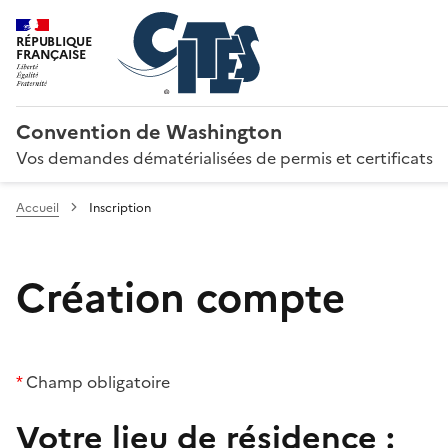
RÉPUBLIQUE
FRANÇAISE
Convention de Washington
Vos demandes dématérialisées de permis et certificats
Accueil
Inscription
Création compte
*
Champ obligatoire
Votre lieu de résidence :