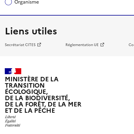
Organisme
Liens utiles
Secrétariat CITES
Réglementation UE
Co
MINISTÈRE DE LA
TRANSITION
ÉCOLOGIQUE,
DE LA BIODIVERSITÉ,
DE LA FORÊT, DE LA MER
ET DE LA PÊCHE