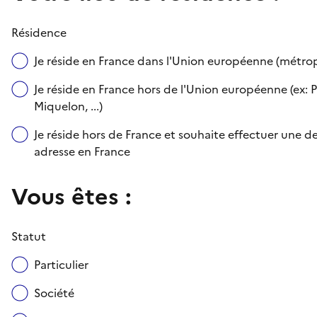
Résidence
Je réside en France dans l'Union européenne (métr
Je réside en France hors de l'Union européenne (ex: P
Miquelon, ...)
Je réside hors de France et souhaite effectuer une
adresse en France
Vous êtes :
Statut
Particulier
Société