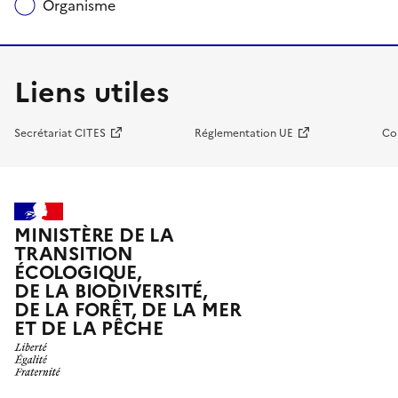
Organisme
Liens utiles
Secrétariat CITES
Réglementation UE
Co
MINISTÈRE DE LA
TRANSITION
ÉCOLOGIQUE,
DE LA BIODIVERSITÉ,
DE LA FORÊT, DE LA MER
ET DE LA PÊCHE