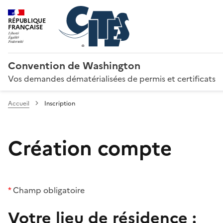
RÉPUBLIQUE
FRANÇAISE
Convention de Washington
Vos demandes dématérialisées de permis et certificats
Accueil
Inscription
Création compte
*
Champ obligatoire
Votre lieu de résidence :