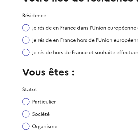
Résidence
Je réside en France dans l'Union européenn
Je réside en France hors de l'Union européenne
Je réside hors de France et souhaite effect
Vous êtes :
Statut
Particulier
Société
Organisme