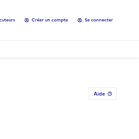
cuteurs
Créer un compte
Se connecter
Aide