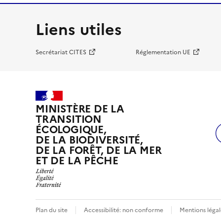
Liens utiles
Secrétariat CITES
Réglementation UE
MINISTÈRE DE LA
TRANSITION
ÉCOLOGIQUE,
DE LA BIODIVERSITÉ,
DE LA FORÊT, DE LA MER
ET DE LA PÊCHE
Plan du site
Accessibilité: non conforme
Mentions légal