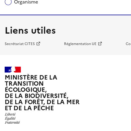
Organisme
Liens utiles
Secrétariat CITES
Réglementation UE
Co
MINISTÈRE DE LA
TRANSITION
ÉCOLOGIQUE,
DE LA BIODIVERSITÉ,
DE LA FORÊT, DE LA MER
ET DE LA PÊCHE