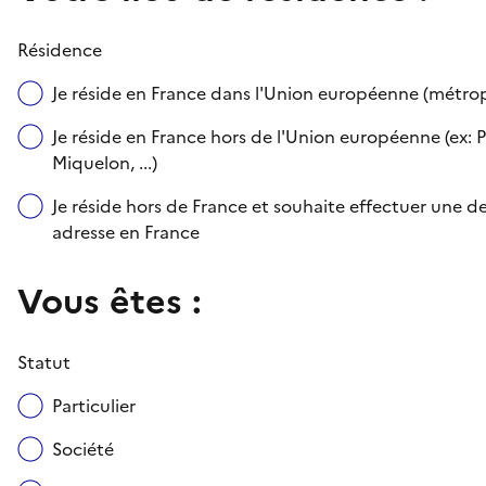
Résidence
Je réside en France dans l'Union européenne (métr
Je réside en France hors de l'Union européenne (ex: P
Miquelon, ...)
Je réside hors de France et souhaite effectuer une
adresse en France
Vous êtes :
Statut
Particulier
Société