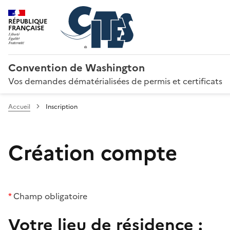
RÉPUBLIQUE
FRANÇAISE
Convention de Washington
Vos demandes dématérialisées de permis et certificats
Accueil
Inscription
Création compte
*
Champ obligatoire
Votre lieu de résidence :