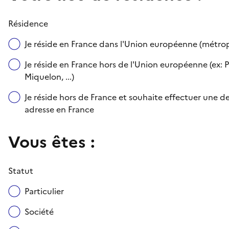
Résidence
Je réside en France dans l'Union européenne (métr
Je réside en France hors de l'Union européenne (ex: P
Miquelon, ...)
Je réside hors de France et souhaite effectuer une
adresse en France
Vous êtes :
Statut
Particulier
Société