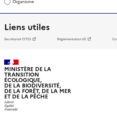
Organisme
Liens utiles
Secrétariat CITES
Réglementation UE
Co
MINISTÈRE DE LA
TRANSITION
ÉCOLOGIQUE,
DE LA BIODIVERSITÉ,
DE LA FORÊT, DE LA MER
ET DE LA PÊCHE