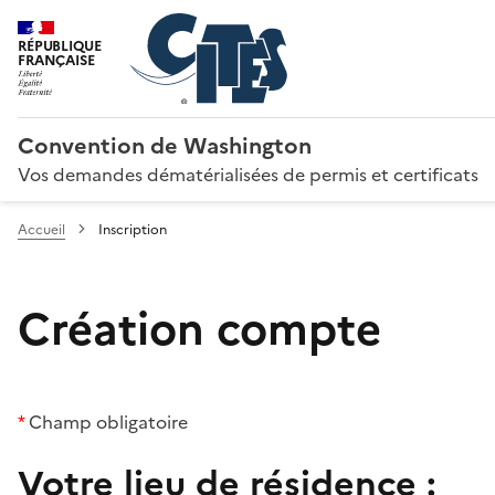
RÉPUBLIQUE
FRANÇAISE
Convention de Washington
Vos demandes dématérialisées de permis et certificats
Accueil
Inscription
Création compte
*
Champ obligatoire
Votre lieu de résidence :