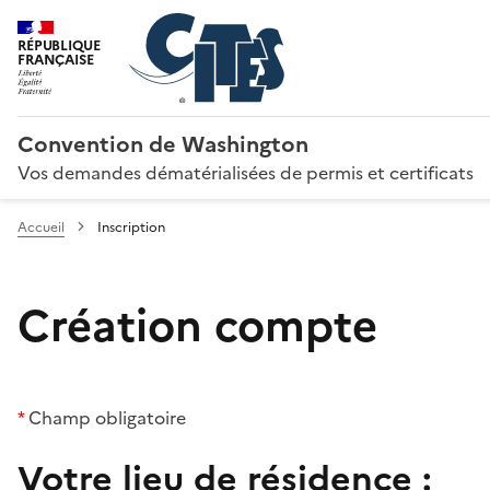
RÉPUBLIQUE
FRANÇAISE
Convention de Washington
Vos demandes dématérialisées de permis et certificats
Accueil
Inscription
Création compte
*
Champ obligatoire
Votre lieu de résidence :