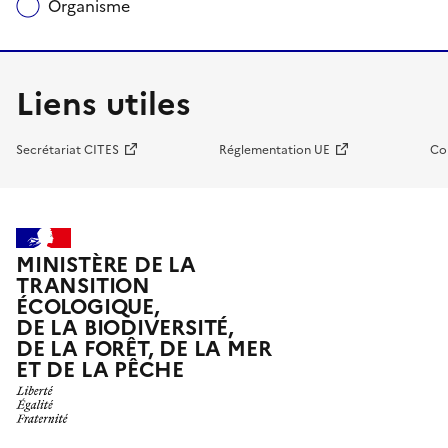
Organisme
Liens utiles
Secrétariat CITES
Réglementation UE
Co
MINISTÈRE DE LA
TRANSITION
ÉCOLOGIQUE,
DE LA BIODIVERSITÉ,
DE LA FORÊT, DE LA MER
ET DE LA PÊCHE