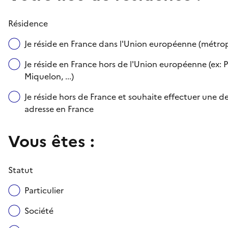
Résidence
Je réside en France dans l'Union européenne (métr
Je réside en France hors de l'Union européenne (ex: P
Miquelon, ...)
Je réside hors de France et souhaite effectuer une
adresse en France
Vous êtes :
Statut
Particulier
Société