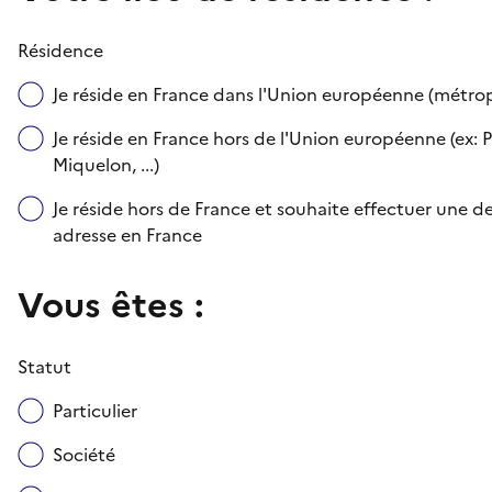
Résidence
Je réside en France dans l'Union européenne (métr
Je réside en France hors de l'Union européenne (ex: P
Miquelon, ...)
Je réside hors de France et souhaite effectuer une
adresse en France
Vous êtes :
Statut
Particulier
Société