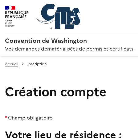
RÉPUBLIQUE
FRANÇAISE
Convention de Washington
Vos demandes dématérialisées de permis et certificats
Accueil
Inscription
Création compte
*
Champ obligatoire
Votre lieu de résidence :