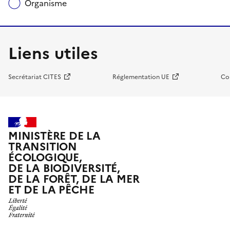
Organisme
Liens utiles
Secrétariat CITES
Réglementation UE
Co
MINISTÈRE DE LA
TRANSITION
ÉCOLOGIQUE,
DE LA BIODIVERSITÉ,
DE LA FORÊT, DE LA MER
ET DE LA PÊCHE