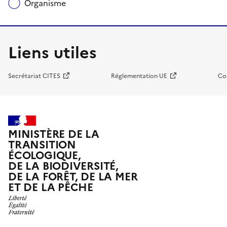
Organisme
Liens utiles
Secrétariat CITES
Réglementation UE
Co
MINISTÈRE DE LA
TRANSITION
ÉCOLOGIQUE,
DE LA BIODIVERSITÉ,
DE LA FORÊT, DE LA MER
ET DE LA PÊCHE