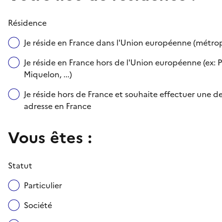
Résidence
Je réside en France dans l'Union européenne (métr
Je réside en France hors de l'Union européenne (ex: P
Miquelon, ...)
Je réside hors de France et souhaite effectuer une
adresse en France
Vous êtes :
Statut
Particulier
Société