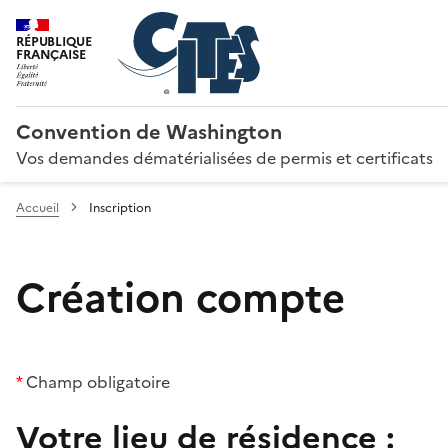
RÉPUBLIQUE
FRANÇAISE
Convention de Washington
Vos demandes dématérialisées de permis et certificats
Accueil
Inscription
Création compte
*
Champ obligatoire
Votre lieu de résidence :