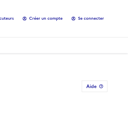
cuteurs
Créer un compte
Se connecter
Aide