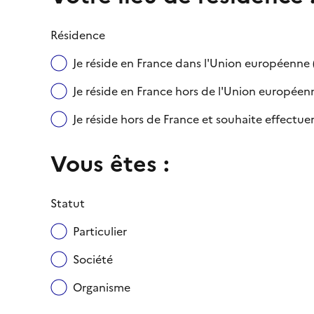
Résidence
Je réside en France dans l'Union européenn
Je réside en France hors de l'Union européenne
Je réside hors de France et souhaite effect
Vous êtes :
Statut
Particulier
Société
Organisme