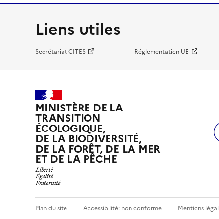
Liens utiles
Secrétariat CITES
Réglementation UE
MINISTÈRE DE LA
TRANSITION
ÉCOLOGIQUE,
DE LA BIODIVERSITÉ,
DE LA FORÊT, DE LA MER
ET DE LA PÊCHE
Plan du site
Accessibilité: non conforme
Mentions légal