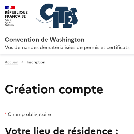
RÉPUBLIQUE
FRANÇAISE
Convention de Washington
Vos demandes dématérialisées de permis et certificats
Accueil
Inscription
Création compte
*
Champ obligatoire
Votre lieu de résidence :