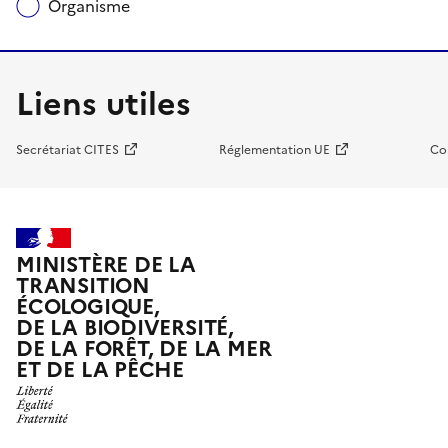
Organisme
Liens utiles
Secrétariat CITES
Réglementation UE
Co
MINISTÈRE DE LA
TRANSITION
ÉCOLOGIQUE,
DE LA BIODIVERSITÉ,
DE LA FORÊT, DE LA MER
ET DE LA PÊCHE