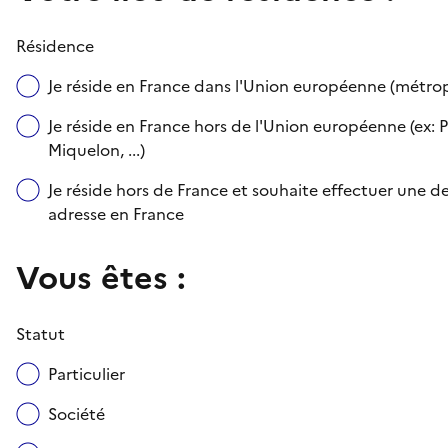
Résidence
Je réside en France dans l'Union européenne (métr
Je réside en France hors de l'Union européenne (ex: P
Miquelon, ...)
Je réside hors de France et souhaite effectuer une
adresse en France
Vous êtes :
Statut
Particulier
Société