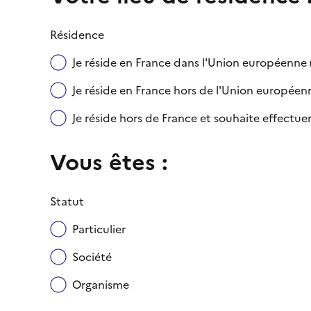
Résidence
Je réside en France dans l'Union européenn
Je réside en France hors de l'Union européenne
Je réside hors de France et souhaite effect
Vous êtes :
Statut
Particulier
Société
Organisme