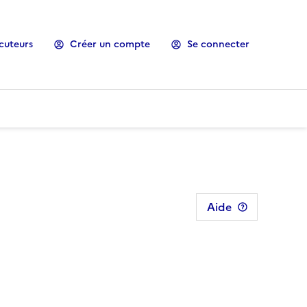
cuteurs
Créer un compte
Se connecter
Aide