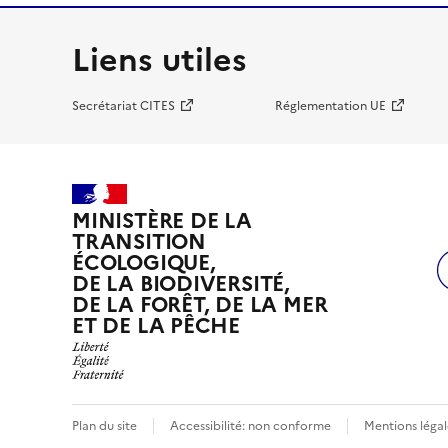
Liens utiles
Secrétariat CITES
Réglementation UE
MINISTÈRE DE LA
TRANSITION
ÉCOLOGIQUE,
DE LA BIODIVERSITÉ,
DE LA FORÊT, DE LA MER
ET DE LA PÊCHE
Plan du site
Accessibilité: non conforme
Mentions légal