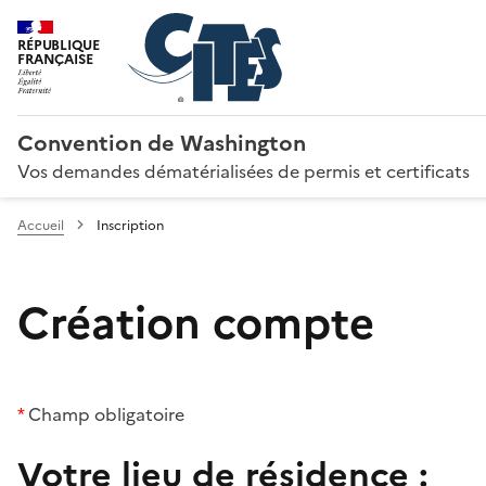
RÉPUBLIQUE
FRANÇAISE
Convention de Washington
Vos demandes dématérialisées de permis et certificats
Accueil
Inscription
Création compte
*
Champ obligatoire
Votre lieu de résidence :