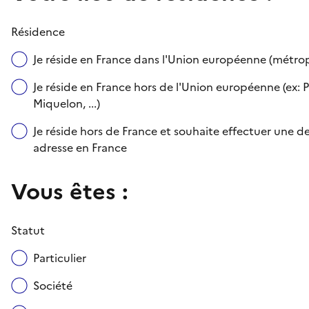
Résidence
Je réside en France dans l'Union européenne (métr
Je réside en France hors de l'Union européenne (ex: P
Miquelon, ...)
Je réside hors de France et souhaite effectuer une
adresse en France
Vous êtes :
Statut
Particulier
Société