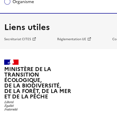
Organisme
Liens utiles
Secrétariat CITES
Réglementation UE
Co
MINISTÈRE DE LA
TRANSITION
ÉCOLOGIQUE,
DE LA BIODIVERSITÉ,
DE LA FORÊT, DE LA MER
ET DE LA PÊCHE