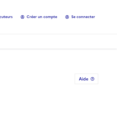
cuteurs
Créer un compte
Se connecter
Aide