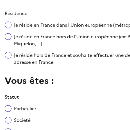
Résidence
Je réside en France dans l'Union européenne (métr
Je réside en France hors de l'Union européenne (ex: P
Miquelon, ...)
Je réside hors de France et souhaite effectuer une
adresse en France
Vous êtes :
Statut
Particulier
Société