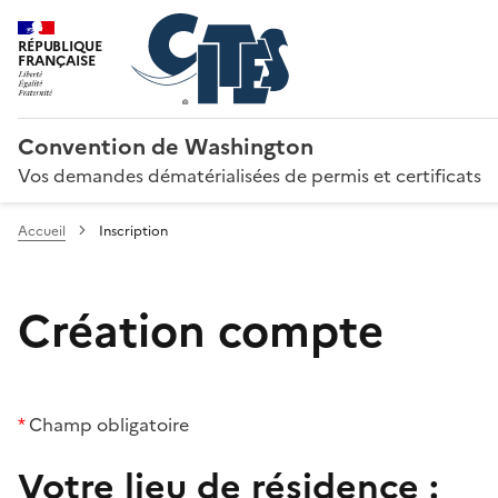
RÉPUBLIQUE
FRANÇAISE
Convention de Washington
Vos demandes dématérialisées de permis et certificats
Accueil
Inscription
Création compte
*
Champ obligatoire
Votre lieu de résidence :