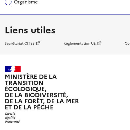
Organisme
Liens utiles
Secrétariat CITES
Réglementation UE
Co
MINISTÈRE DE LA
TRANSITION
ÉCOLOGIQUE,
DE LA BIODIVERSITÉ,
DE LA FORÊT, DE LA MER
ET DE LA PÊCHE