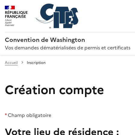
RÉPUBLIQUE
FRANÇAISE
Convention de Washington
Vos demandes dématérialisées de permis et certificats
Accueil
Inscription
Création compte
*
Champ obligatoire
Votre lieu de résidence :