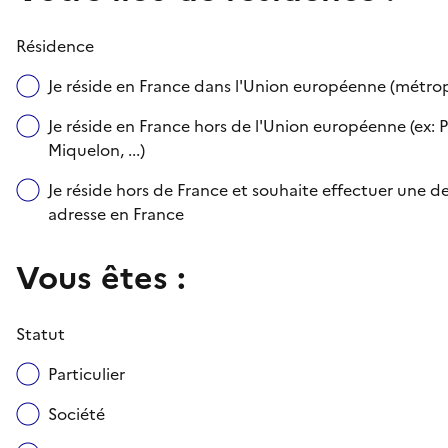
Résidence
Je réside en France dans l'Union européenne (métr
Je réside en France hors de l'Union européenne (ex: P
Miquelon, ...)
Je réside hors de France et souhaite effectuer une
adresse en France
Vous êtes :
Statut
Particulier
Société