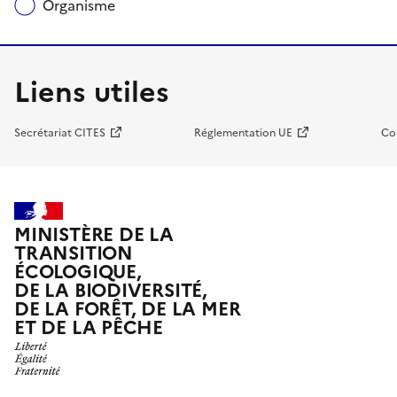
Organisme
Liens utiles
Secrétariat CITES
Réglementation UE
Co
MINISTÈRE DE LA
TRANSITION
ÉCOLOGIQUE,
DE LA BIODIVERSITÉ,
DE LA FORÊT, DE LA MER
ET DE LA PÊCHE