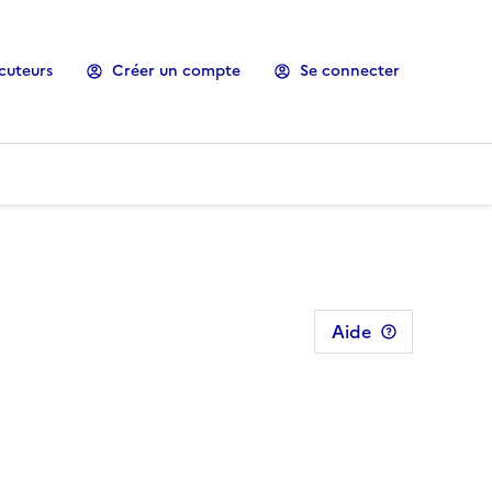
cuteurs
Créer un compte
Se connecter
Aide