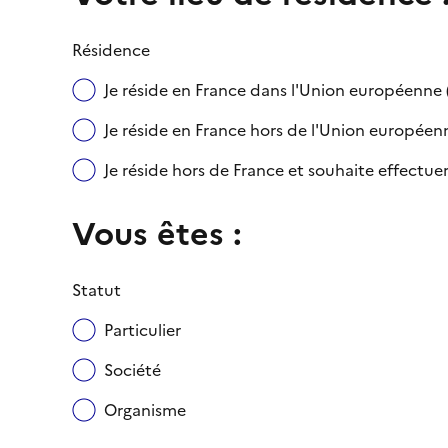
Résidence
Je réside en France dans l'Union européenn
Je réside en France hors de l'Union européenne
Je réside hors de France et souhaite effect
Vous êtes :
Statut
Particulier
Société
Organisme