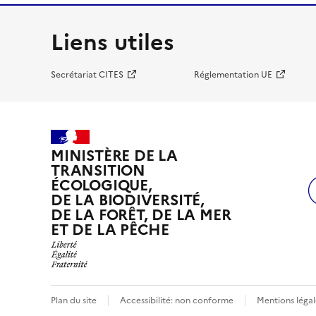
Liens utiles
Secrétariat CITES
Réglementation UE
MINISTÈRE DE LA
TRANSITION
ÉCOLOGIQUE,
DE LA BIODIVERSITÉ,
DE LA FORÊT, DE LA MER
ET DE LA PÊCHE
Plan du site
Accessibilité: non conforme
Mentions légal