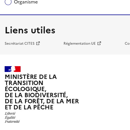
Organisme
Liens utiles
Secrétariat CITES
Réglementation UE
Co
MINISTÈRE DE LA
TRANSITION
ÉCOLOGIQUE,
DE LA BIODIVERSITÉ,
DE LA FORÊT, DE LA MER
ET DE LA PÊCHE