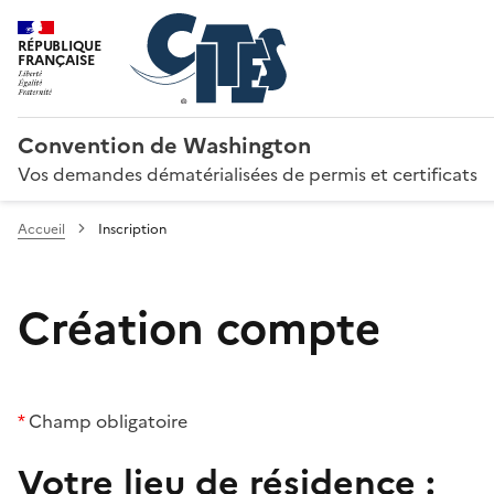
RÉPUBLIQUE
FRANÇAISE
Convention de Washington
Vos demandes dématérialisées de permis et certificats
Accueil
Inscription
Création compte
*
Champ obligatoire
Votre lieu de résidence :