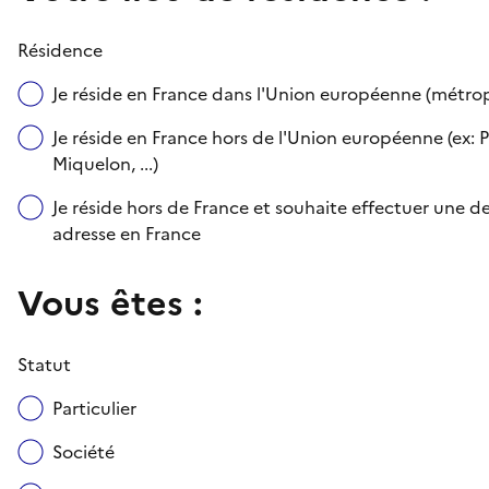
Résidence
Je réside en France dans l'Union européenne (métr
Je réside en France hors de l'Union européenne (ex: P
Miquelon, ...)
Je réside hors de France et souhaite effectuer une
adresse en France
Vous êtes :
Statut
Particulier
Société