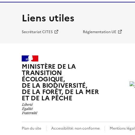
Liens utiles
Secrétariat CITES
Réglementation UE
MINISTÈRE DE LA
TRANSITION
ÉCOLOGIQUE,
DE LA BIODIVERSITÉ,
DE LA FORÊT, DE LA MER
ET DE LA PÊCHE
Plan du site
Accessibilité: non conforme
Mentions légal