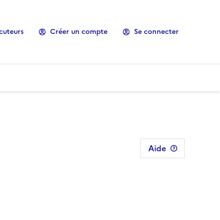
cuteurs
Créer un compte
Se connecter
Aide