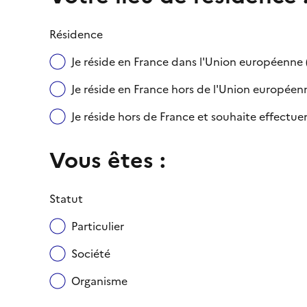
Résidence
Je réside en France dans l'Union européenn
Je réside en France hors de l'Union européenne
Je réside hors de France et souhaite effect
Vous êtes :
Statut
Particulier
Société
Organisme