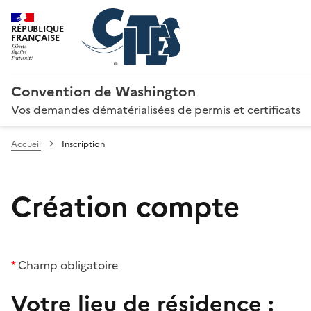
RÉPUBLIQUE
FRANÇAISE
Convention de Washington
Vos demandes dématérialisées de permis et certificats
Accueil
Inscription
Création compte
*
Champ obligatoire
Votre lieu de résidence :