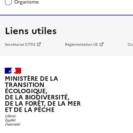
Organisme
Liens utiles
Secrétariat CITES
Réglementation UE
Co
MINISTÈRE DE LA
TRANSITION
ÉCOLOGIQUE,
DE LA BIODIVERSITÉ,
DE LA FORÊT, DE LA MER
ET DE LA PÊCHE