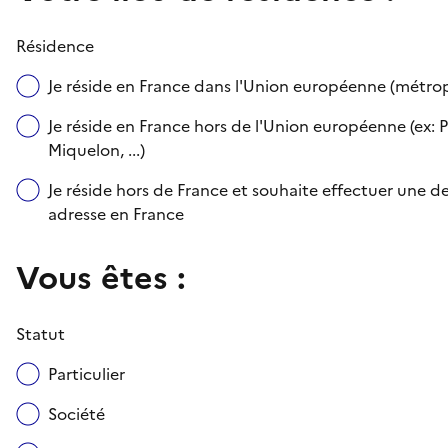
Résidence
Je réside en France dans l'Union européenne (métr
Je réside en France hors de l'Union européenne (ex: P
Miquelon, ...)
Je réside hors de France et souhaite effectuer une
adresse en France
Vous êtes :
Statut
Particulier
Société