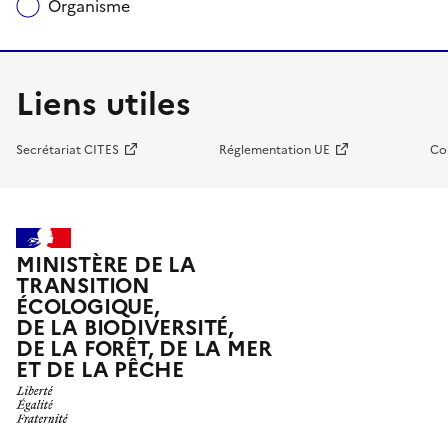
Organisme
Liens utiles
Secrétariat CITES
Réglementation UE
Co
MINISTÈRE DE LA
TRANSITION
ÉCOLOGIQUE,
DE LA BIODIVERSITÉ,
DE LA FORÊT, DE LA MER
ET DE LA PÊCHE