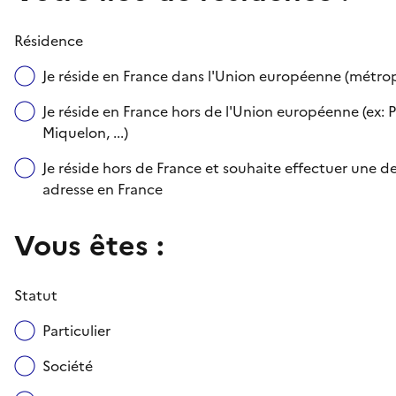
Résidence
Je réside en France dans l'Union européenne (métr
Je réside en France hors de l'Union européenne (ex: P
Miquelon, ...)
Je réside hors de France et souhaite effectuer une
adresse en France
Vous êtes :
Statut
Particulier
Société