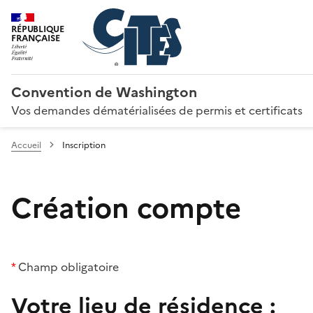
RÉPUBLIQUE
FRANÇAISE
Convention de Washington
Vos demandes dématérialisées de permis et certificats
Accueil
Inscription
Création compte
*
Champ obligatoire
Votre lieu de résidence :