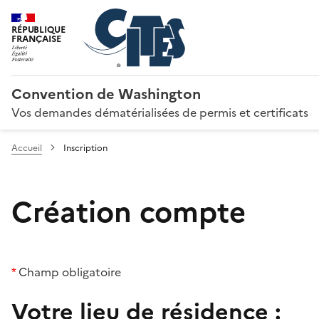
RÉPUBLIQUE
FRANÇAISE
Convention de Washington
Vos demandes dématérialisées de permis et certificats
Accueil
Inscription
Création compte
*
Champ obligatoire
Votre lieu de résidence :