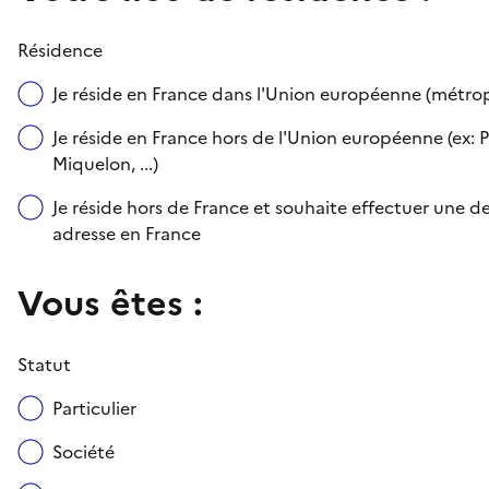
Résidence
Je réside en France dans l'Union européenne (métr
Je réside en France hors de l'Union européenne (ex: P
Miquelon, ...)
Je réside hors de France et souhaite effectuer une
adresse en France
Vous êtes :
Statut
Particulier
Société