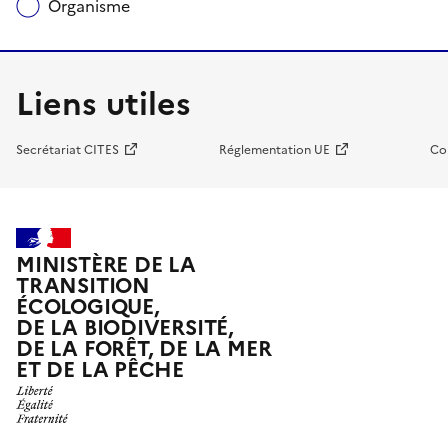
Organisme
Liens utiles
Secrétariat CITES
Réglementation UE
Co
MINISTÈRE DE LA
TRANSITION
ÉCOLOGIQUE,
DE LA BIODIVERSITÉ,
DE LA FORÊT, DE LA MER
ET DE LA PÊCHE